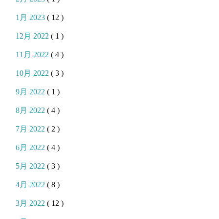
1月 2023
( 12 )
12月 2022
( 1 )
11月 2022
( 4 )
10月 2022
( 3 )
9月 2022
( 1 )
8月 2022
( 4 )
7月 2022
( 2 )
6月 2022
( 4 )
5月 2022
( 3 )
4月 2022
( 8 )
3月 2022
( 12 )