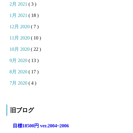
2月 2021
( 3 )
1月 2021
( 18 )
12月 2020
( 7 )
11月 2020
( 10 )
10月 2020
( 22 )
9月 2020
( 13 )
8月 2020
( 17 )
7月 2020
( 4 )
旧ブログ
目標18500円 ver.2004~2006