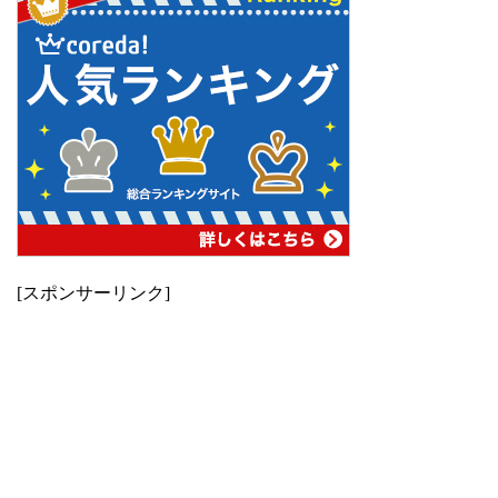
[スポンサーリンク]