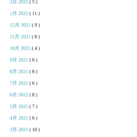
2月 2022
( 5 )
1月 2022
( 11 )
12月 2021
( 9 )
11月 2021
( 8 )
10月 2021
( 4 )
9月 2021
( 6 )
8月 2021
( 8 )
7月 2021
( 6 )
6月 2021
( 8 )
5月 2021
( 7 )
4月 2021
( 6 )
3月 2021
( 10 )