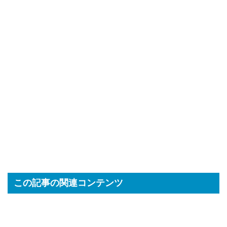
この記事の関連コンテンツ