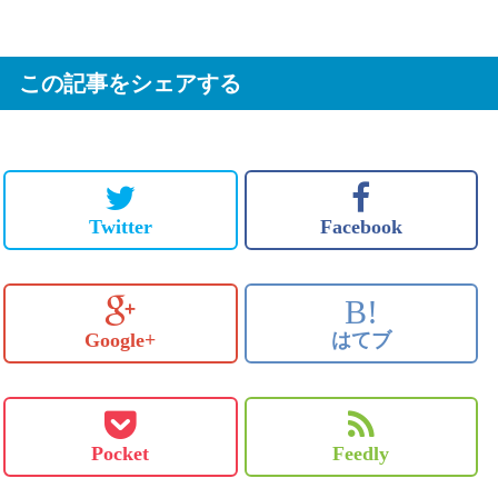
この記事をシェアする
Twitter
Facebook
B!
Google+
はてブ
Pocket
Feedly