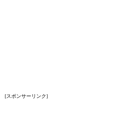
[スポンサーリンク]