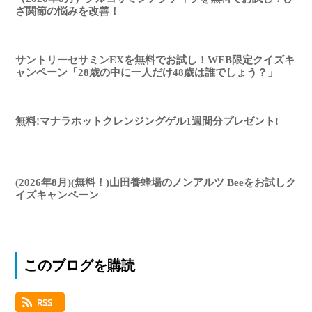
ざ関節の悩みを改善！
サントリーセサミンEXを無料でお試し！WEB限定クイズキ
ャンペーン「28歳の中に一人だけ48歳は誰でしょう？」
無料!マナラホットクレンジングゲル1週間分プレゼント!
(2026年8月)(無料！)山田養蜂場のノンアルツ Beeをお試しク
イズキャンペーン
このブログを購読