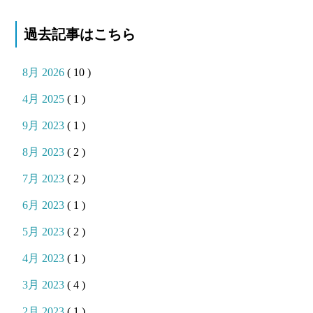
過去記事はこちら
8月 2026
( 10 )
4月 2025
( 1 )
9月 2023
( 1 )
8月 2023
( 2 )
7月 2023
( 2 )
6月 2023
( 1 )
5月 2023
( 2 )
4月 2023
( 1 )
3月 2023
( 4 )
2月 2023
( 1 )