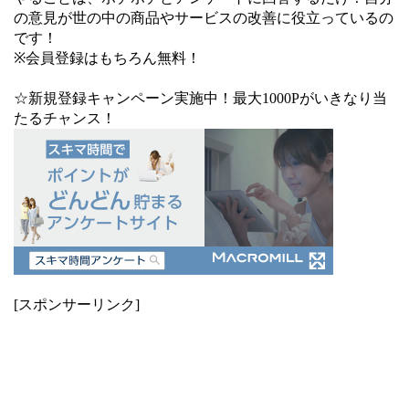
の意見が世の中の商品やサービスの改善に役立っているの
です！
※会員登録はもちろん無料！
☆新規登録キャンペーン実施中！最大1000Pがいきなり当
たるチャンス！
[スポンサーリンク]