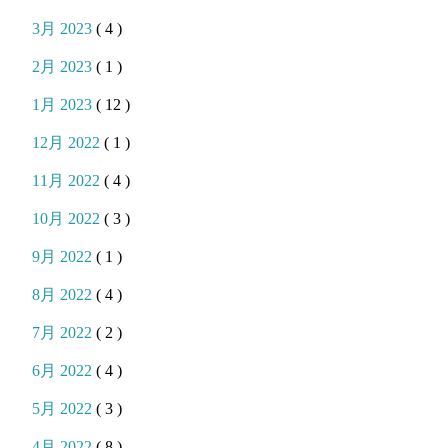
3月 2023
( 4 )
2月 2023
( 1 )
1月 2023
( 12 )
12月 2022
( 1 )
11月 2022
( 4 )
10月 2022
( 3 )
9月 2022
( 1 )
8月 2022
( 4 )
7月 2022
( 2 )
6月 2022
( 4 )
5月 2022
( 3 )
4月 2022
( 8 )