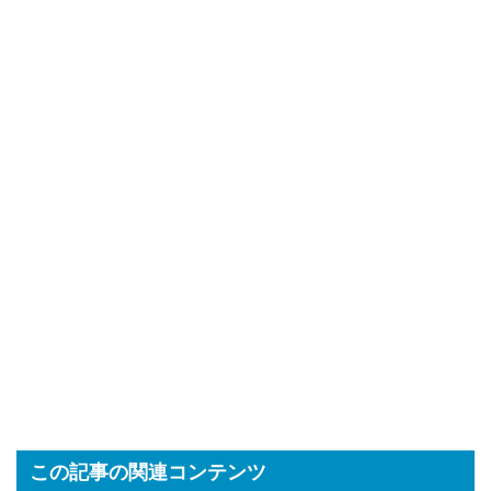
この記事の関連コンテンツ