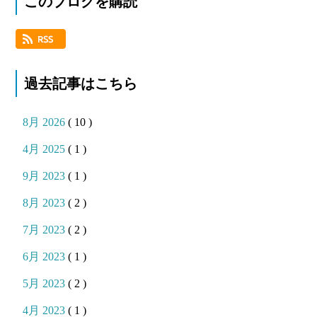
このブログを購読
過去記事はこちら
8月 2026
( 10 )
4月 2025
( 1 )
9月 2023
( 1 )
8月 2023
( 2 )
7月 2023
( 2 )
6月 2023
( 1 )
5月 2023
( 2 )
4月 2023
( 1 )