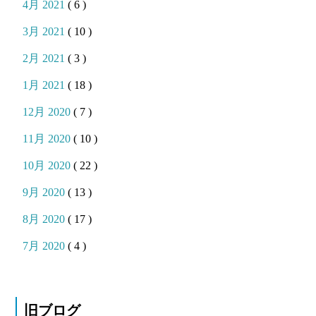
4月 2021
( 6 )
3月 2021
( 10 )
2月 2021
( 3 )
1月 2021
( 18 )
12月 2020
( 7 )
11月 2020
( 10 )
10月 2020
( 22 )
9月 2020
( 13 )
8月 2020
( 17 )
7月 2020
( 4 )
旧ブログ