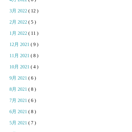
3月 2022
( 12 )
2月 2022
( 5 )
1月 2022
( 11 )
12月 2021
( 9 )
11月 2021
( 8 )
10月 2021
( 4 )
9月 2021
( 6 )
8月 2021
( 8 )
7月 2021
( 6 )
6月 2021
( 8 )
5月 2021
( 7 )