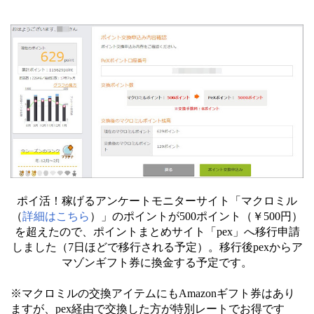
ポイ活！稼げるアンケートモニターサイト「マクロミル
（
詳細はこちら
）」のポイントが500ポイント（￥500円）
を超えたので、ポイントまとめサイト「pex」へ移行申請
しました（7日ほどで移行される予定）。移行後pexからア
マゾンギフト券に換金する予定です。
※マクロミルの交換アイテムにもAmazonギフト券はあり
ますが、pex経由で交換した方が特別レートでお得です