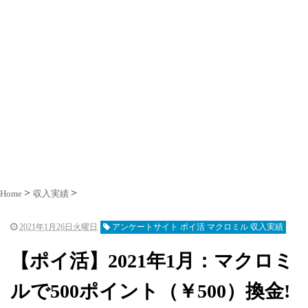
Home
収入実績
2021年1月26日火曜日
アンケートサイト ポイ活 マクロミル 収入実績
【ポイ活】2021年1月：マクロミ
ルで500ポイント（￥500）換金!