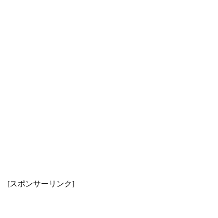
[スポンサーリンク]