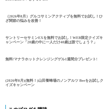
（2026年8月）グルコサミンアクティブを無料でお試し！ひ
ざ関節の悩みを改善！
サントリーセサミンEXを無料でお試し！WEB限定クイズキ
ャンペーン「28歳の中に一人だけ48歳は誰でしょう？」
無料!マナラホットクレンジングゲル1週間分プレゼント!
(2026年8月)(無料！)山田養蜂場のノンアルツ Beeをお試しク
イズキャンペーン