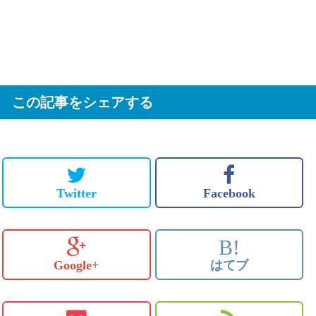
この記事をシェアする
Twitter
Facebook
B!
Google+
はてブ