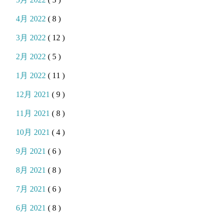
4月 2022
( 8 )
3月 2022
( 12 )
2月 2022
( 5 )
1月 2022
( 11 )
12月 2021
( 9 )
11月 2021
( 8 )
10月 2021
( 4 )
9月 2021
( 6 )
8月 2021
( 8 )
7月 2021
( 6 )
6月 2021
( 8 )