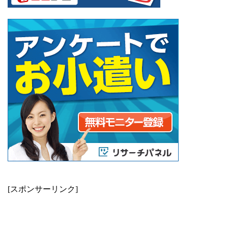
[スポンサーリンク]