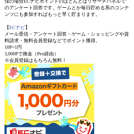
僕の場合ECナビポイントのほとんどはリサーチパネルで
のアンケート回答です。ゲームとか毎日貯める系のコンテ
ンツにも参加すればもっと早く貯まります。
【
ECナビ
】
メール受信・アンケート回答・ゲーム・ショッピングや資
料請求・無料会員登録などでポイント獲得。
10P=1円
3,000Pで換金（Pex経由）
※会員登録はもちろん無料！