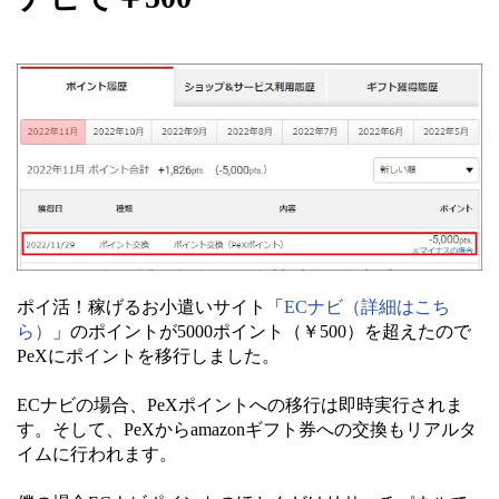
ポイ活！稼げるお小遣いサイト「
ECナビ（詳細はこち
ら）
」のポイントが5000ポイント（￥500）を超えたので
PeXにポイントを移行しました。
ECナビの場合、PeXポイントへの移行は即時実行されま
す。そして、PeXからamazonギフト券への交換もリアルタ
イムに行われます。