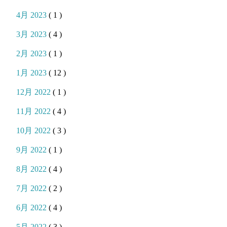
4月 2023
( 1 )
3月 2023
( 4 )
2月 2023
( 1 )
1月 2023
( 12 )
12月 2022
( 1 )
11月 2022
( 4 )
10月 2022
( 3 )
9月 2022
( 1 )
8月 2022
( 4 )
7月 2022
( 2 )
6月 2022
( 4 )
5月 2022
( 3 )