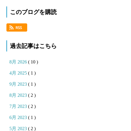
このブログを購読
過去記事はこちら
8月 2026
( 10 )
4月 2025
( 1 )
9月 2023
( 1 )
8月 2023
( 2 )
7月 2023
( 2 )
6月 2023
( 1 )
5月 2023
( 2 )