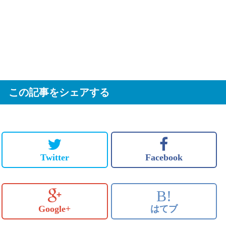
この記事をシェアする
Twitter
Facebook
B!
Google+
はてブ