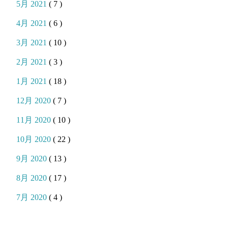
5月 2021
( 7 )
4月 2021
( 6 )
3月 2021
( 10 )
2月 2021
( 3 )
1月 2021
( 18 )
12月 2020
( 7 )
11月 2020
( 10 )
10月 2020
( 22 )
9月 2020
( 13 )
8月 2020
( 17 )
7月 2020
( 4 )