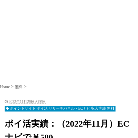
Home
無料
2022年11月29日火曜日
ポイントサイト ポイ活 リサーチパネル・ECナビ 収入実績 無料
ポイ活実績：（2022年11月）EC
ナビで￥500