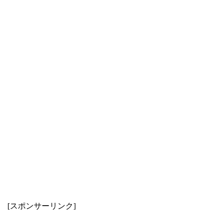
[スポンサーリンク]