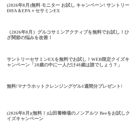
(2026年8月)無料 モニター お試し キャンペーン! サントリー
DHA＆EPA＋セサミンEX
（2026年8月）グルコサミンアクティブを無料でお試し！ひ
ざ関節の悩みを改善！
サントリーセサミンEXを無料でお試し！WEB限定クイズキ
ャンペーン「28歳の中に一人だけ48歳は誰でしょう？」
無料!マナラホットクレンジングゲル1週間分プレゼント!
(2026年8月)(無料！)山田養蜂場のノンアルツ Beeをお試しク
イズキャンペーン