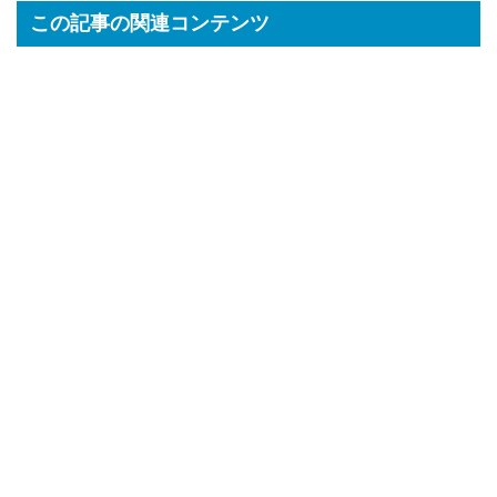
この記事の関連コンテンツ