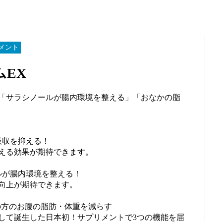
メント
EX
「サラシノールが腸内環境を整える」「おなかの脂
吸収を抑える！
える効果が期待できます。
ルが腸内環境を整える！
向上が期待できます。
の方のお腹の脂肪・体重を減らす
して誕生した日本初！サプリメントで3つの機能を届