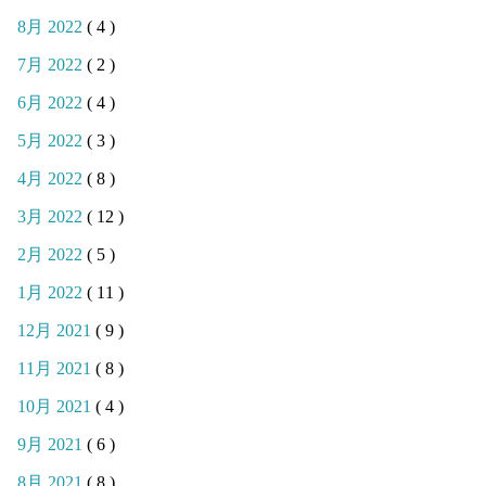
8月 2022
( 4 )
7月 2022
( 2 )
6月 2022
( 4 )
5月 2022
( 3 )
4月 2022
( 8 )
3月 2022
( 12 )
2月 2022
( 5 )
1月 2022
( 11 )
12月 2021
( 9 )
11月 2021
( 8 )
10月 2021
( 4 )
9月 2021
( 6 )
8月 2021
( 8 )