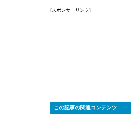
[スポンサーリンク]
この記事の関連コンテンツ