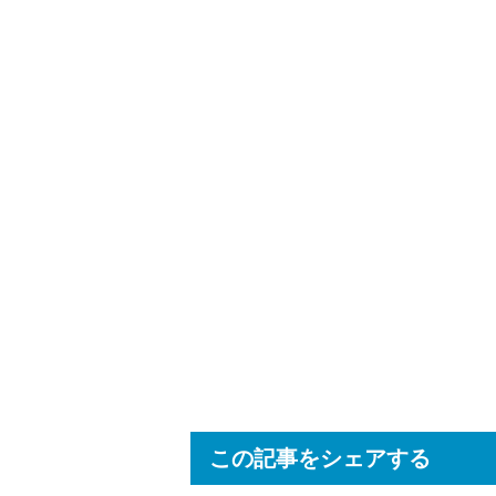
この記事をシェアする