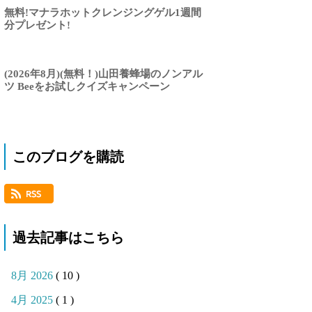
無料!マナラホットクレンジングゲル1週間
分プレゼント!
(2026年8月)(無料！)山田養蜂場のノンアル
ツ Beeをお試しクイズキャンペーン
このブログを購読
過去記事はこちら
8月 2026
( 10 )
4月 2025
( 1 )