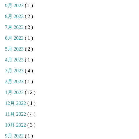
9月 2023
( 1 )
8月 2023
( 2 )
7月 2023
( 2 )
6月 2023
( 1 )
5月 2023
( 2 )
4月 2023
( 1 )
3月 2023
( 4 )
2月 2023
( 1 )
1月 2023
( 12 )
12月 2022
( 1 )
11月 2022
( 4 )
10月 2022
( 3 )
9月 2022
( 1 )