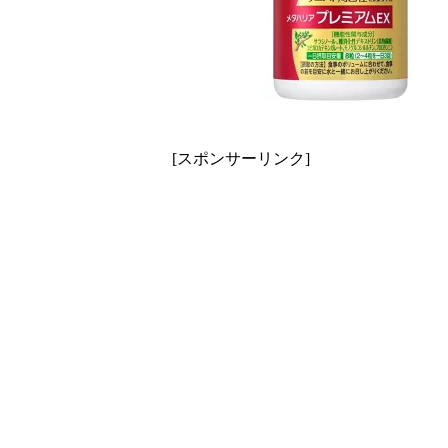
[スポンサーリンク]