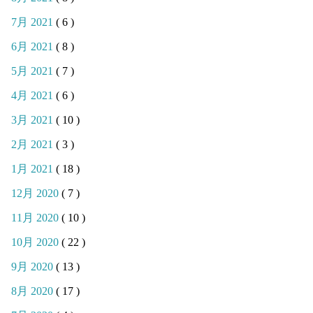
7月 2021
( 6 )
6月 2021
( 8 )
5月 2021
( 7 )
4月 2021
( 6 )
3月 2021
( 10 )
2月 2021
( 3 )
1月 2021
( 18 )
12月 2020
( 7 )
11月 2020
( 10 )
10月 2020
( 22 )
9月 2020
( 13 )
8月 2020
( 17 )