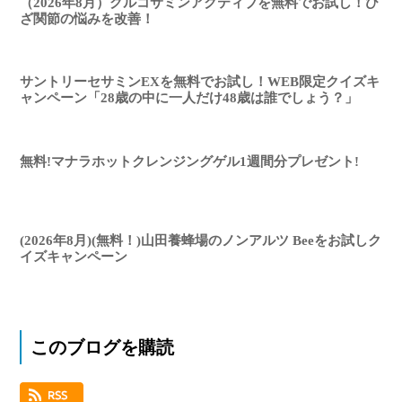
（2026年8月）グルコサミンアクティブを無料でお試し！ひ
ざ関節の悩みを改善！
サントリーセサミンEXを無料でお試し！WEB限定クイズキ
ャンペーン「28歳の中に一人だけ48歳は誰でしょう？」
無料!マナラホットクレンジングゲル1週間分プレゼント!
(2026年8月)(無料！)山田養蜂場のノンアルツ Beeをお試しク
イズキャンペーン
このブログを購読