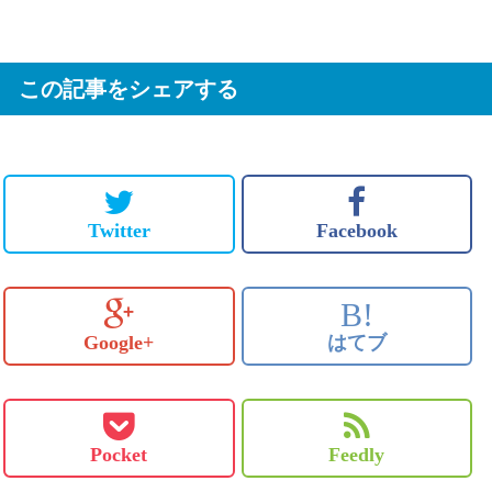
この記事をシェアする
Twitter
Facebook
B!
Google+
はてブ
Pocket
Feedly