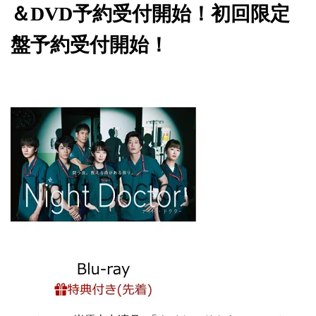
＆DVD予約受付開始！初回限定
盤予約受付開始！