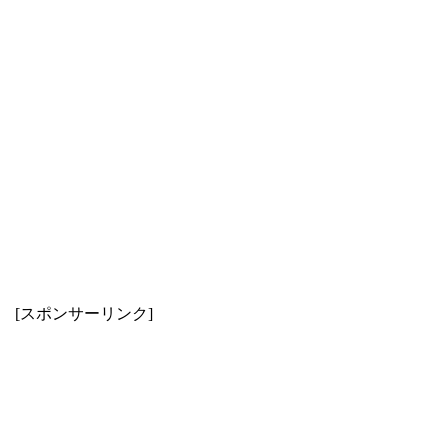
[スポンサーリンク]