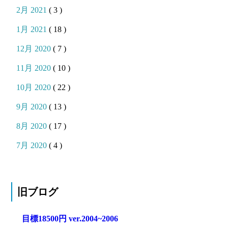
2月 2021
( 3 )
1月 2021
( 18 )
12月 2020
( 7 )
11月 2020
( 10 )
10月 2020
( 22 )
9月 2020
( 13 )
8月 2020
( 17 )
7月 2020
( 4 )
旧ブログ
目標18500円 ver.2004~2006