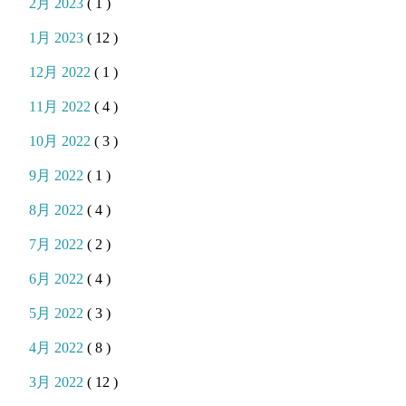
2月 2023
( 1 )
1月 2023
( 12 )
12月 2022
( 1 )
11月 2022
( 4 )
10月 2022
( 3 )
9月 2022
( 1 )
8月 2022
( 4 )
7月 2022
( 2 )
6月 2022
( 4 )
5月 2022
( 3 )
4月 2022
( 8 )
3月 2022
( 12 )