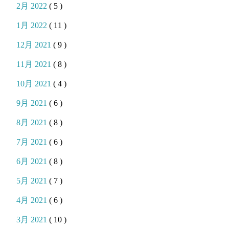
2月 2022
( 5 )
1月 2022
( 11 )
12月 2021
( 9 )
11月 2021
( 8 )
10月 2021
( 4 )
9月 2021
( 6 )
8月 2021
( 8 )
7月 2021
( 6 )
6月 2021
( 8 )
5月 2021
( 7 )
4月 2021
( 6 )
3月 2021
( 10 )