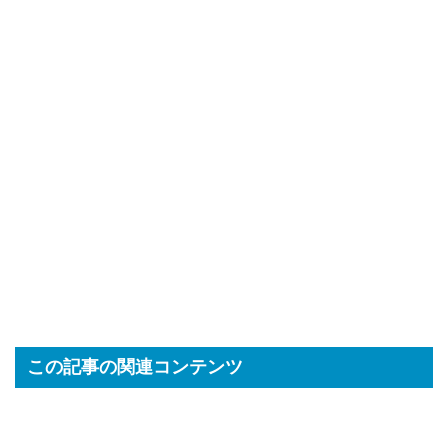
この記事の関連コンテンツ