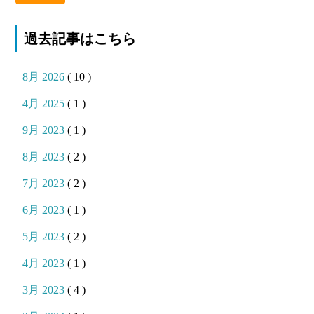
過去記事はこちら
8月 2026
( 10 )
4月 2025
( 1 )
9月 2023
( 1 )
8月 2023
( 2 )
7月 2023
( 2 )
6月 2023
( 1 )
5月 2023
( 2 )
4月 2023
( 1 )
3月 2023
( 4 )