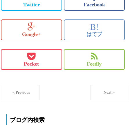
Twitter
Facebook
B!
Google+
はてブ
Pocket
Feedly
＜Previous
Next＞
ブログ内検索