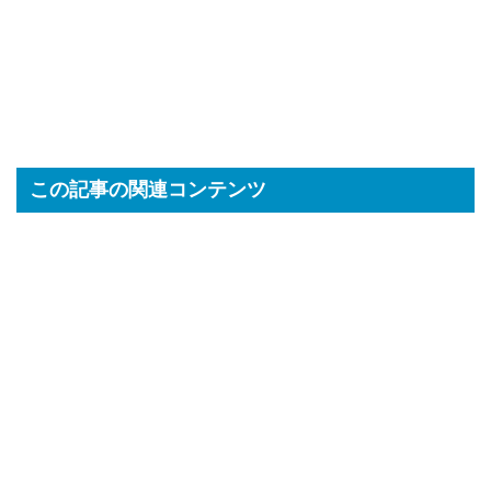
この記事の関連コンテンツ