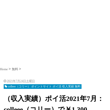
Home
無料
2021年7月24日土曜日
colleee（コリー） ポイントサイト ポイ活 収入実績 無料
（収入実績）ポイ活2021年7月：
colleee（コリー）で￥1,300