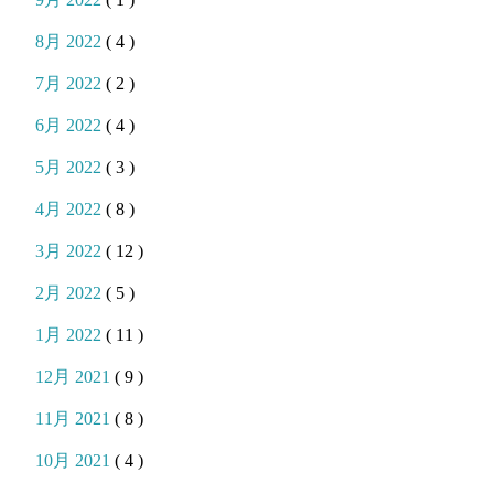
8月 2022
( 4 )
7月 2022
( 2 )
6月 2022
( 4 )
5月 2022
( 3 )
4月 2022
( 8 )
3月 2022
( 12 )
2月 2022
( 5 )
1月 2022
( 11 )
12月 2021
( 9 )
11月 2021
( 8 )
10月 2021
( 4 )