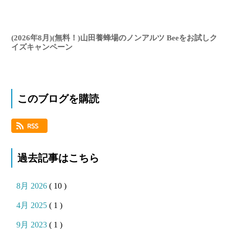
(2026年8月)(無料！)山田養蜂場のノンアルツ Beeをお試しク
イズキャンペーン
このブログを購読
過去記事はこちら
8月 2026
( 10 )
4月 2025
( 1 )
9月 2023
( 1 )