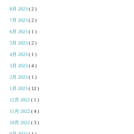
8月 2023
( 2 )
7月 2023
( 2 )
6月 2023
( 1 )
5月 2023
( 2 )
4月 2023
( 1 )
3月 2023
( 4 )
2月 2023
( 1 )
1月 2023
( 12 )
12月 2022
( 1 )
11月 2022
( 4 )
10月 2022
( 3 )
9月 2022
( 1 )