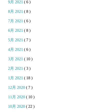
9月 2021
( 6 )
8月 2021
( 8 )
7月 2021
( 6 )
6月 2021
( 8 )
5月 2021
( 7 )
4月 2021
( 6 )
3月 2021
( 10 )
2月 2021
( 3 )
1月 2021
( 18 )
12月 2020
( 7 )
11月 2020
( 10 )
10月 2020
( 22 )