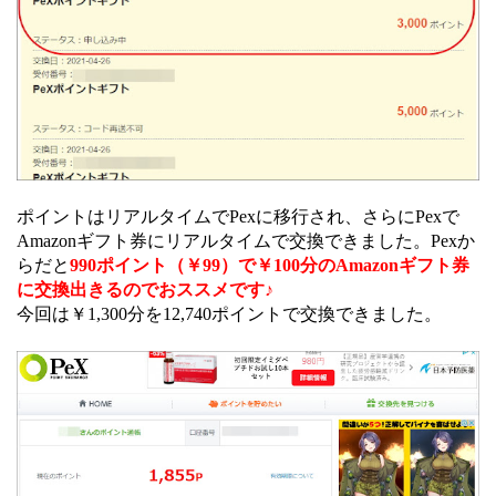
ポイントはリアルタイムでPexに移行され、さらにPexで
Amazonギフト券にリアルタイムで交換できました。Pexか
らだと
990ポイント（￥99）で￥100分のAmazonギフト券
に交換出きるのでおススメです♪
今回は￥1,300分を12,740ポイントで交換できました。