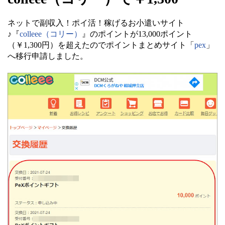
ネットで副収入！ポイ活！稼げるお小遣いサイト
♪『
colleee（コリー）
』のポイントが13,000ポイント
（￥1,300円）を超えたのでポイントまとめサイト「
pex
」
へ移行申請しました。