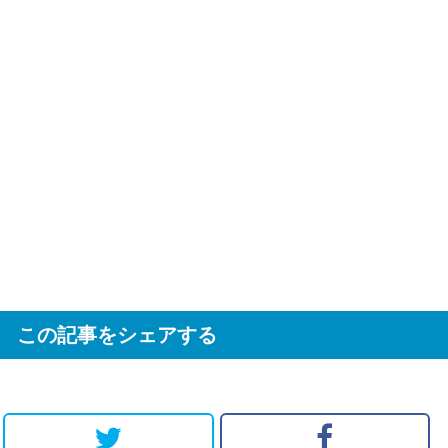
この記事をシェアする