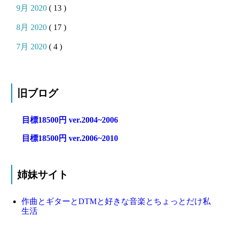
9月 2020
( 13 )
8月 2020
( 17 )
7月 2020
( 4 )
旧ブログ
目標18500円 ver.2004~2006
目標18500円 ver.2006~2010
姉妹サイト
作曲とギターとDTMと好きな音楽とちょっとだけ私
生活