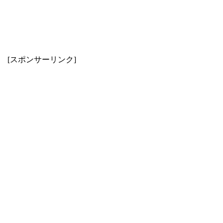
[スポンサーリンク]