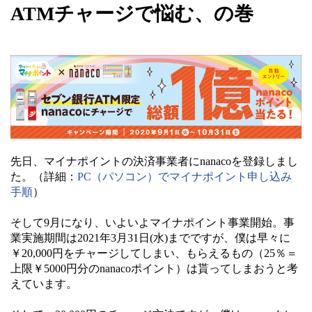
ATMチャージで悩む、の巻
先日、マイナポイントの決済事業者にnanacoを登録しまし
た。（詳細：
PC（パソコン）でマイナポイント申し込み
手順
）
そして9月になり、いよいよマイナポイント事業開始。事
業実施期間は2021年3月31日(水)までですが、僕は早々に
￥20,000円をチャージしてしまい、もらえるもの（25％＝
上限￥5000円分のnanacoポイント）は貰ってしまおうと考
えています。