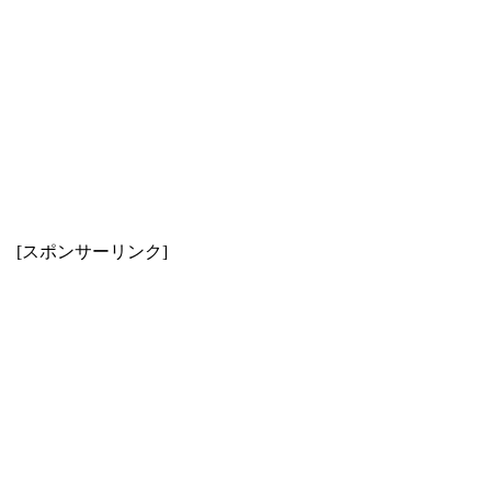
[スポンサーリンク]