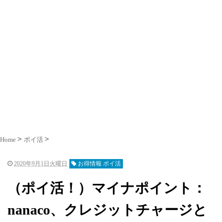
Home
ポイ活
2020年9月1日火曜日
お得情報 ポイ活
（ポイ活！）マイナポイント：
nanaco、クレジットチャージと