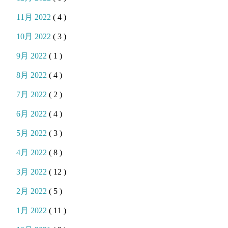
11月 2022
( 4 )
10月 2022
( 3 )
9月 2022
( 1 )
8月 2022
( 4 )
7月 2022
( 2 )
6月 2022
( 4 )
5月 2022
( 3 )
4月 2022
( 8 )
3月 2022
( 12 )
2月 2022
( 5 )
1月 2022
( 11 )