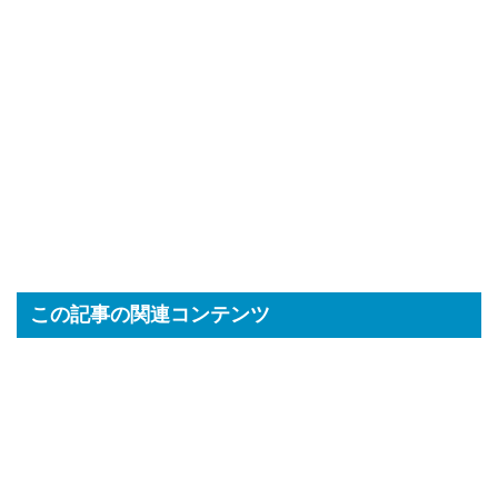
この記事の関連コンテンツ