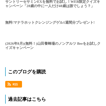
サントリーセサミンEXを無料でお試し！WEB限定クイズキ
ャンペーン「28歳の中に一人だけ48歳は誰でしょう？」
無料!マナラホットクレンジングゲル1週間分プレゼント!
(2026年8月)(無料！)山田養蜂場のノンアルツ Beeをお試しク
イズキャンペーン
このブログを購読
過去記事はこちら