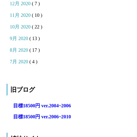
12月 2020
( 7 )
11月 2020
( 10 )
10月 2020
( 22 )
9月 2020
( 13 )
8月 2020
( 17 )
7月 2020
( 4 )
旧ブログ
目標18500円 ver.2004~2006
目標18500円 ver.2006~2010