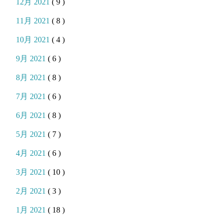
12月 2021
( 9 )
11月 2021
( 8 )
10月 2021
( 4 )
9月 2021
( 6 )
8月 2021
( 8 )
7月 2021
( 6 )
6月 2021
( 8 )
5月 2021
( 7 )
4月 2021
( 6 )
3月 2021
( 10 )
2月 2021
( 3 )
1月 2021
( 18 )