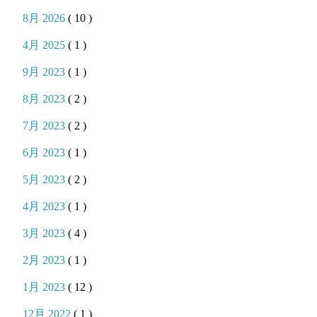
8月 2026
( 10 )
4月 2025
( 1 )
9月 2023
( 1 )
8月 2023
( 2 )
7月 2023
( 2 )
6月 2023
( 1 )
5月 2023
( 2 )
4月 2023
( 1 )
3月 2023
( 4 )
2月 2023
( 1 )
1月 2023
( 12 )
12月 2022
( 1 )