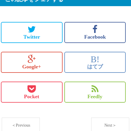
Twitter
Facebook
B!
Google+
はてブ
Pocket
Feedly
＜Previous
Next＞